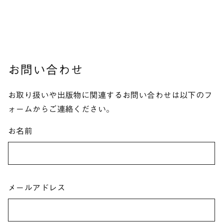
お問い合わせ
お取り扱いや出版物に関連するお問い合わせは以下のフ
ォームからご連絡ください。
お名前
メールアドレス