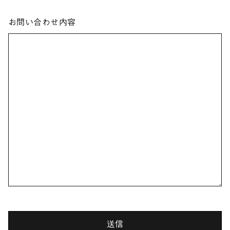
お問い合わせ内容