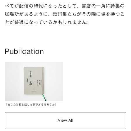
べてが配信の時代になったとして、書店の一角に詩集の
居場所があるように、歌詞集たちがその隣に場を持つこ
とが普通になっているかもしれません。
Publication
『あなたは私と話した事があるだろうか』
View All