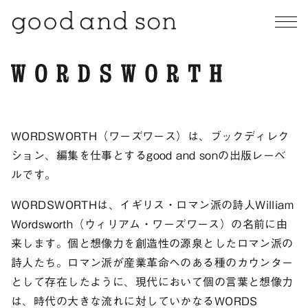
WORDSWORTH（ワーズワース）は、ブックディレク
ション、編集を仕事とするgood and sonの出版レーベ
ルです。
WORDSWORTHは、イギリス・ロマン派の詩人William
Wordsworth（ウィリアム・ワーズワース）の名前に由
来します。個と想像力を創造性の源泉としたロマン派の
詩人たち。ロマン派が産業革命へのある種のカウンター
として存在したように、現代において個の言葉と想像力
は、時代の大きな流れに対していかなるWORDS