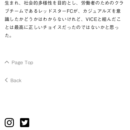
生まれ、社会的多様性を目的とし、労働者のためのクラ
ブチームであるレッドスターFCが、カジュアルズを意
識したかどうかはわからないけれど、VICEと組んだこ
とは最高に正しいチョイスだったのではないかと思っ
た。
Page Top
Back