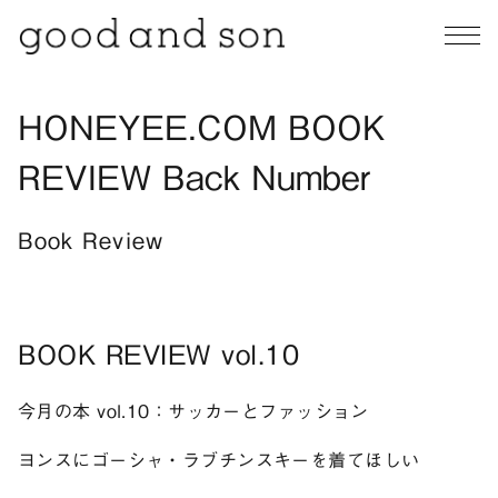
HONEYEE.COM BOOK
REVIEW Back Number
Book Review
BOOK REVIEW vol.10
今月の本 vol.10：サッカーとファッション
ヨンスにゴーシャ・ラブチンスキーを着てほしい