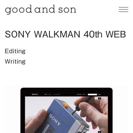
SONY WALKMAN 40th WEB
Editing
Writing