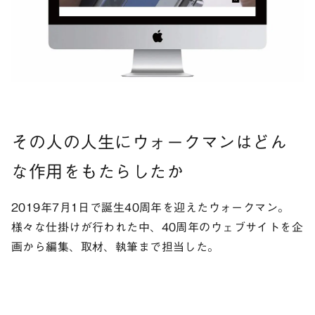
その人の人生にウォークマンはどん
な作用をもたらしたか
2019年7月1日で誕生40周年を迎えたウォークマン。
様々な仕掛けが行われた中、40周年のウェブサイトを企
画から編集、取材、執筆まで担当した。