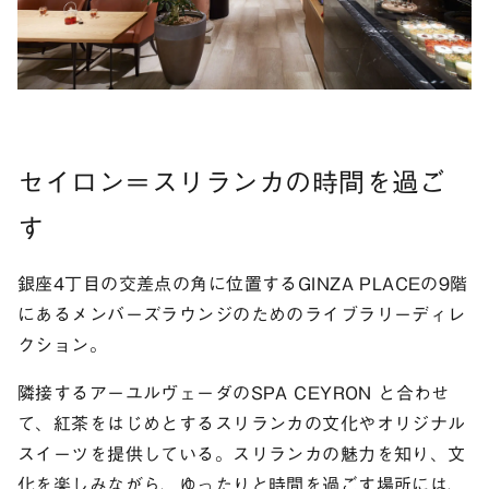
セイロン＝スリランカの時間を過ご
す
銀座4丁目の交差点の角に位置するGINZA PLACEの9階
にあるメンバーズラウンジのためのライブラリーディレ
クション。
隣接するアーユルヴェーダのSPA CEYRON と合わせ
て、紅茶をはじめとするスリランカの文化やオリジナル
スイーツを提供している。スリランカの魅力を知り、文
化を楽しみながら、ゆったりと時間を過ごす場所には、