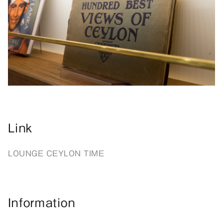
Link
LOUNGE CEYLON TIME
Information