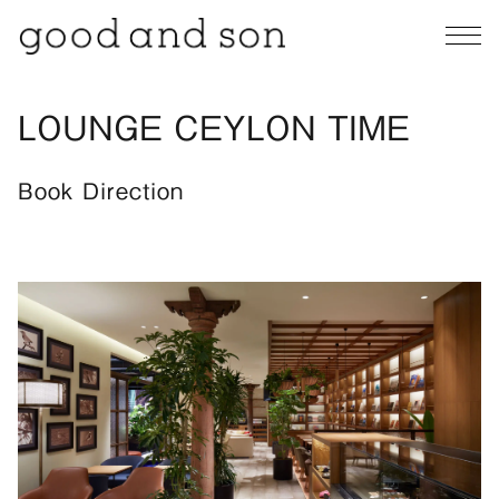
LOUNGE CEYLON TIME
Book Direction