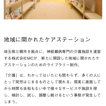
地域に開かれたケアステーション
埼玉県三郷市を拠点に、神経難病専門の介護施設を運営
する株式会社MCが、新たに開設した地域に開かれたケ
アステーションのためのライブラリー制作。
「介護」は、わかってはいたにも関わらず、多くの人に
とって突然はじまるものとして現れる。現実に直面して
から時間も余裕もない中で様々なサービスや施設を探
し、検討し、試し、調整し続けるという事態が発生して
しまう。