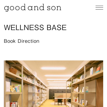
WELLNESS BASE
Book Direction