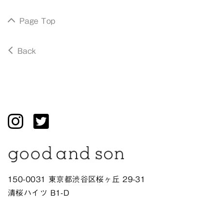
Page Top
Back
150-0031 東京都渋谷区桜ヶ丘 29-31
清桜ハイツ B1-D