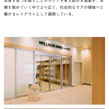
自身を見つめ直すことからケアを考え始める選書を、本
棚を眺めていく中でより広く、社会的なケアの領域へと
繋がるレイアウトとして展開している。