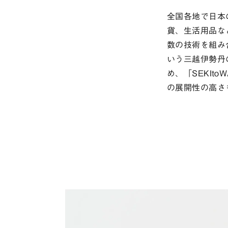
全国各地で日本
貨、生活用品な
数の技術を組み
いう三越伊勢丹
め、「SEKI
の展開性の高さ