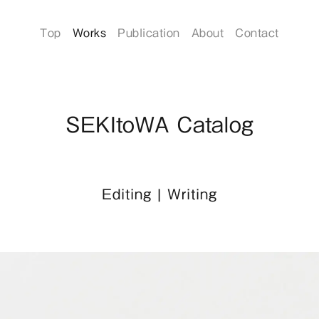
Top
Works
Publication
About
Contact
SEKItoWA Catalog
Editing
|
Writing