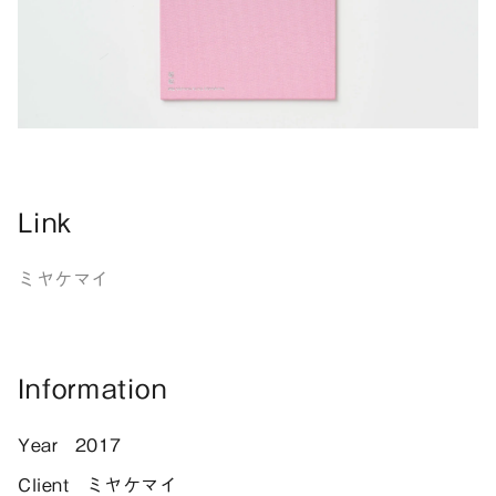
Link
ミヤケマイ
Information
Year
2017
Client
ミヤケマイ