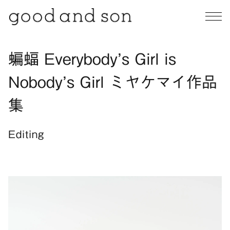
蝙蝠 Everybody’s Girl is
Nobody’s Girl ミヤケマイ作品
集
Editing