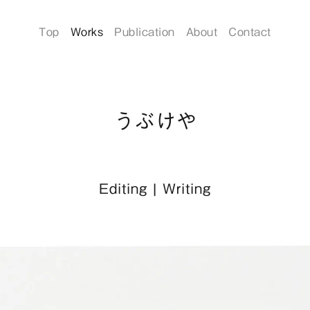
Top
Works
Publication
About
Contact
うぶけや
Editing
|
Writing