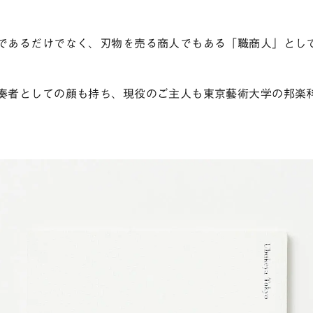
であるだけでなく、刃物を売る商人でもある「職商人」とし
奏者としての顔も持ち、現役のご主人も東京藝術大学の邦楽