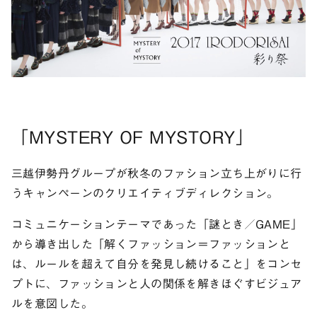
「MYSTERY OF MYSTORY」
三越伊勢丹グループが秋冬のファション立ち上がりに行
うキャンペーンのクリエイティブディレクション。
コミュニケーションテーマであった「謎とき／GAME」
から導き出した「解くファッション＝ファッションと
は、ルールを超えて自分を発見し続けること」をコンセ
プトに、ファッションと人の関係を解きほぐすビジュア
ルを意図した。