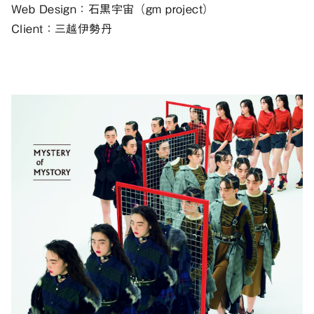
Web Design：石黒宇宙（gm project）
Client：三越伊勢丹