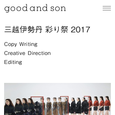
三越伊勢丹 彩り祭 2017
Copy Writing
Creative Direction
Editing