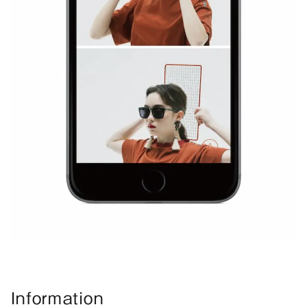
Information