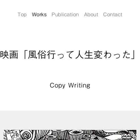
Top
Works
Publication
About
Contact
映画「風俗行って人生変わった
Copy Writing