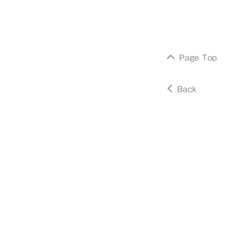
Page Top
Back