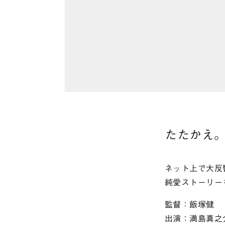
たたかえ
ネット上で大反
純愛ストーリー
監督：飯塚健
出演：満島真之