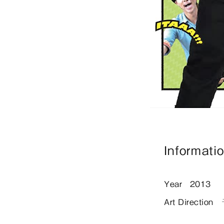
Informati
Year
2013
Art Direction