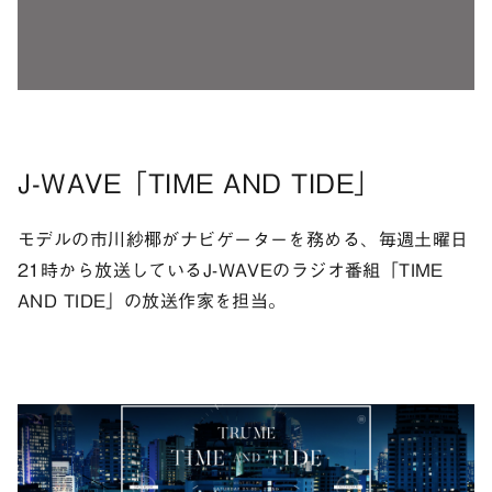
J-WAVE「TIME AND TIDE」
モデルの市川紗椰がナビゲーターを務める、毎週土曜日
21時から放送しているJ-WAVEのラジオ番組「TIME
AND TIDE」の放送作家を担当。