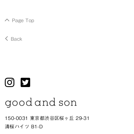
Page Top
Back
150-0031 東京都渋谷区桜ヶ丘 29-31
清桜ハイツ B1-D