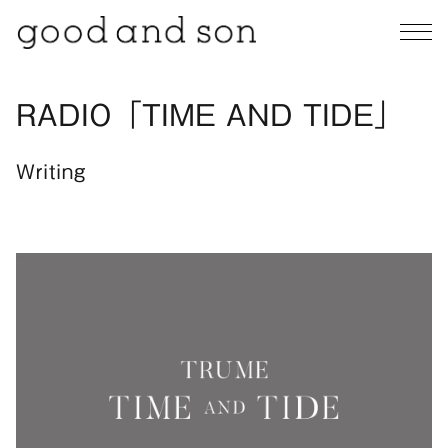
RADIO「TIME AND TIDE」
Writing