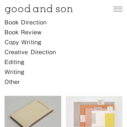
Book Direction
Book Review
Copy Writing
Creative Direction
Editing
Writing
Other